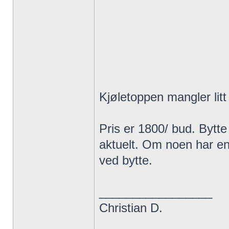
Kjøletoppen mangler litt 
Pris er 1800/ bud. Bytte
aktuelt. Om noen har en 
ved bytte.
_________________
Christian D.