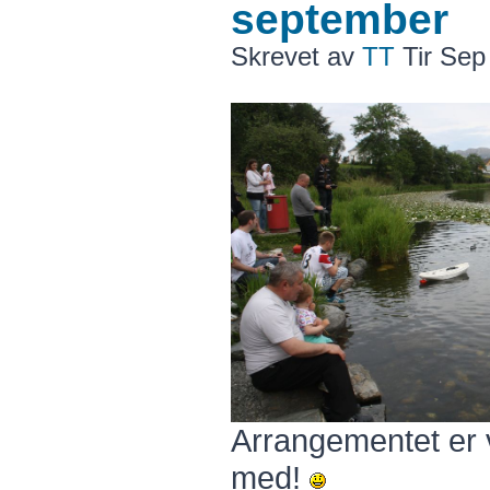
september
Skrevet av
TT
Tir Sep
Arrangementet er 
med!